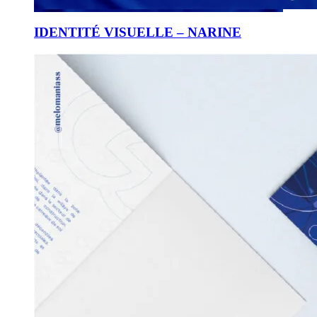
IDENTITÉ VISUELLE – NARINE