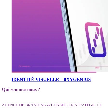
IDENTITÉ VISUELLE – 0XYGENIUS
Qui sommes nous ?
AGENCE DE BRANDING & CONSEIL EN STRATÉGIE DE