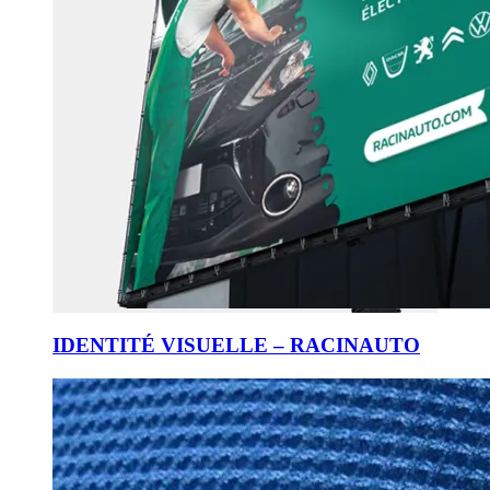
IDENTITÉ VISUELLE – RACINAUTO