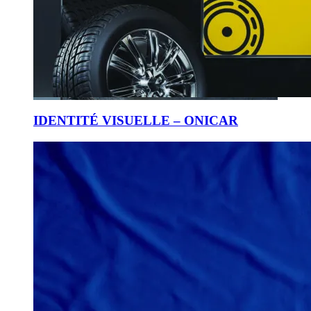
IDENTITÉ VISUELLE – ONICAR