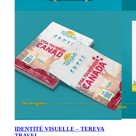
IDENTITÉ VISUELLE – TEREVA
TRAVEL