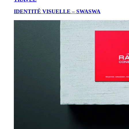
IDENTITÉ VISUELLE – SWASWA