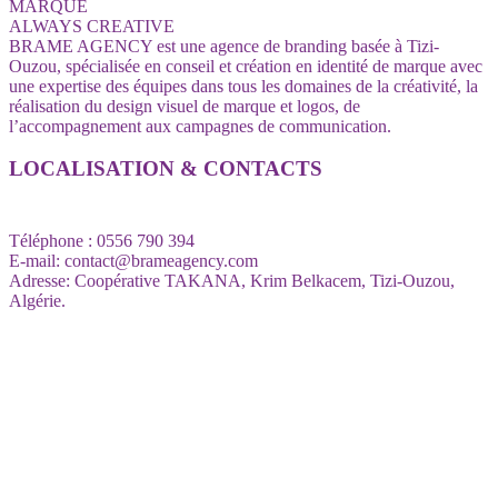
MARQUE
ALWAYS CREATIVE
BRAME AGENCY est une agence de branding basée à Tizi-
Ouzou, spécialisée en conseil et création en identité de marque avec
une expertise des équipes dans tous les domaines de la créativité, la
réalisation du design visuel de marque et logos, de
l’accompagnement aux campagnes de communication.
LOCALISATION
&
CONTACTS
Téléphone : 0556 790 394
E-mail: contact@brameagency.com
Adresse: Coopérative TAKANA, Krim Belkacem, Tizi-Ouzou,
Algérie.