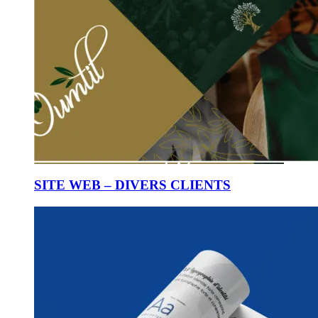
SITE WEB – DIVERS CLIENTS