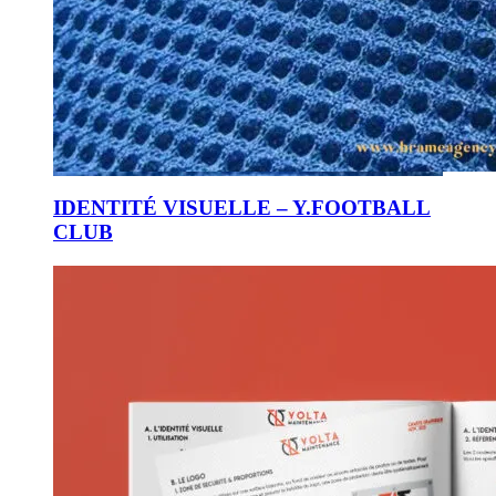
IDENTITÉ VISUELLE – Y.FOOTBALL
CLUB