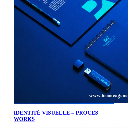
IDENTITÉ VISUELLE – PROCES
WORKS