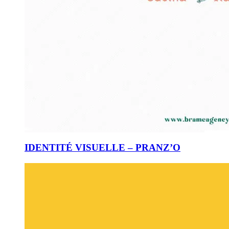
IDENTITÉ VISUELLE – PRANZ’O