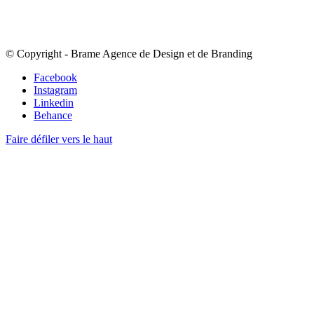
© Copyright - Brame Agence de Design et de Branding
Facebook
Instagram
Linkedin
Behance
Faire défiler vers le haut