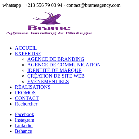
whatsapp : +213 556 79 03 94 - contact@brameagency.com
ACCUEIL
EXPERTISE
AGENCE DE BRANDING
AGENCE DE COMMUNICATION
IDENTITÉ DE MARQUE
CRÉATION DE SITE WEB
ÉVÈNEMENTIELS
RÉALISATIONS
PROMOS
CONTACT
Rechercher
Facebook
Instagram
Linkedin
Behance