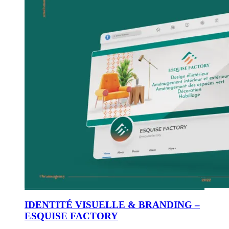
IDENTITÉ VISUELLE & BRANDING –
ESQUISE FACTORY