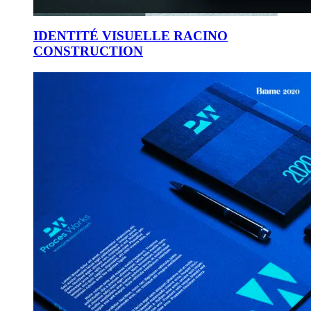
IDENTITÉ VISUELLE RACINO
CONSTRUCTION