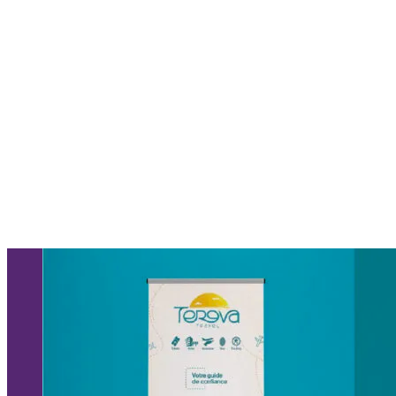
PORTFOLIO