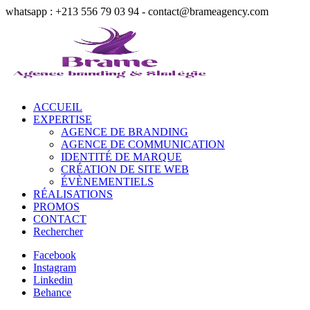
whatsapp : +213 556 79 03 94 - contact@brameagency.com
ACCUEIL
EXPERTISE
AGENCE DE BRANDING
AGENCE DE COMMUNICATION
IDENTITÉ DE MARQUE
CRÉATION DE SITE WEB
ÉVÈNEMENTIELS
RÉALISATIONS
PROMOS
CONTACT
Rechercher
Facebook
Instagram
Linkedin
Behance