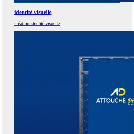
identité visuelle
création identité visuelle