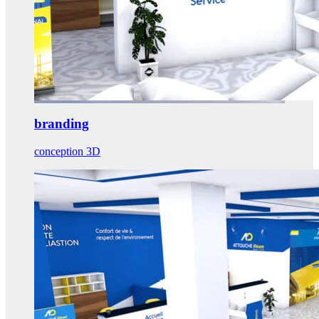
branding
conception 3D