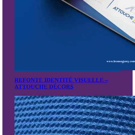
REFONTE IDENTITÉ VISUELLE –
ATTOUCHE DÉCORS