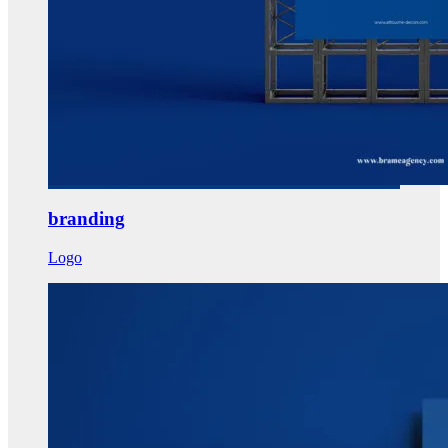
branding
Logo