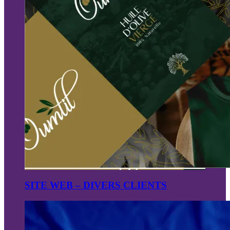
SITE WEB – DIVERS CLIENTS