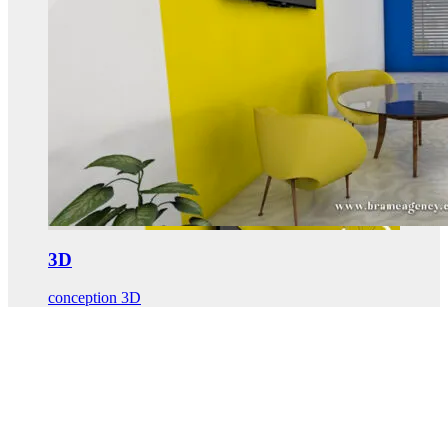
3D
conception 3D