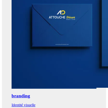
branding
Identité visuelle