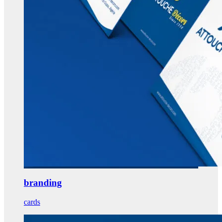
branding
cards