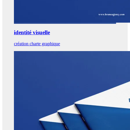
identité visuelle
création charte graphique