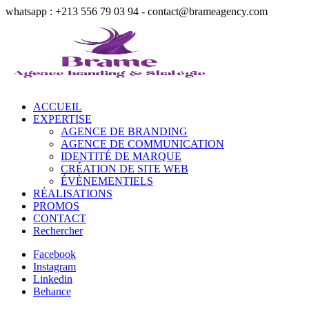
whatsapp : +213 556 79 03 94 - contact@brameagency.com
ACCUEIL
EXPERTISE
AGENCE DE BRANDING
AGENCE DE COMMUNICATION
IDENTITÉ DE MARQUE
CRÉATION DE SITE WEB
ÉVÈNEMENTIELS
RÉALISATIONS
PROMOS
CONTACT
Rechercher
Facebook
Instagram
Linkedin
Behance