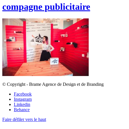
compagne publicitaire
© Copyright - Brame Agence de Design et de Branding
Facebook
Instagram
Linkedin
Behance
Faire défiler vers le haut