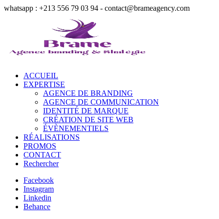
whatsapp : +213 556 79 03 94 - contact@brameagency.com
ACCUEIL
EXPERTISE
AGENCE DE BRANDING
AGENCE DE COMMUNICATION
IDENTITÉ DE MARQUE
CRÉATION DE SITE WEB
ÉVÈNEMENTIELS
RÉALISATIONS
PROMOS
CONTACT
Rechercher
Facebook
Instagram
Linkedin
Behance