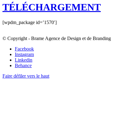
TÉLÉCHARGEMENT
[wpdm_package id=’1570′]
© Copyright - Brame Agence de Design et de Branding
Facebook
Instagram
Linkedin
Behance
Faire défiler vers le haut