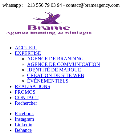
whatsapp : +213 556 79 03 94 - contact@brameagency.com
ACCUEIL
EXPERTISE
AGENCE DE BRANDING
AGENCE DE COMMUNICATION
IDENTITÉ DE MARQUE
CRÉATION DE SITE WEB
ÉVÈNEMENTIELS
RÉALISATIONS
PROMOS
CONTACT
Rechercher
Facebook
Instagram
Linkedin
Behance