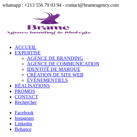
whatsapp : +213 556 79 03 94 - contact@brameagency.com
ACCUEIL
EXPERTISE
AGENCE DE BRANDING
AGENCE DE COMMUNICATION
IDENTITÉ DE MARQUE
CRÉATION DE SITE WEB
ÉVÈNEMENTIELS
RÉALISATIONS
PROMOS
CONTACT
Rechercher
Facebook
Instagram
Linkedin
Behance