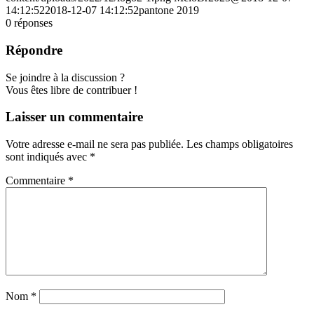
14:12:52
2018-12-07 14:12:52
pantone 2019
0
réponses
Répondre
Se joindre à la discussion ?
Vous êtes libre de contribuer !
Laisser un commentaire
Votre adresse e-mail ne sera pas publiée.
Les champs obligatoires
sont indiqués avec
*
Commentaire
*
Nom
*