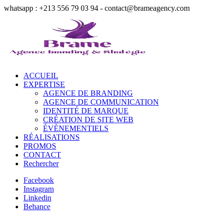
whatsapp : +213 556 79 03 94 - contact@brameagency.com
ACCUEIL
EXPERTISE
AGENCE DE BRANDING
AGENCE DE COMMUNICATION
IDENTITÉ DE MARQUE
CRÉATION DE SITE WEB
ÉVÈNEMENTIELS
RÉALISATIONS
PROMOS
CONTACT
Rechercher
Facebook
Instagram
Linkedin
Behance